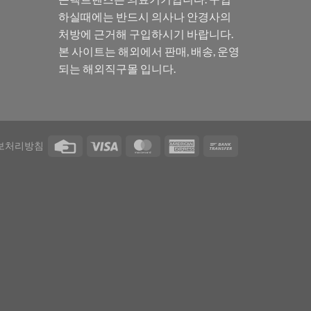
하실때에는 반드시 의사나 안경사의
처방에 근거해 구입하시기 바랍니다.
본 사이트는 해외에서 판매, 배송, 운영
되는 해외직구몰 입니다.
보처리방침