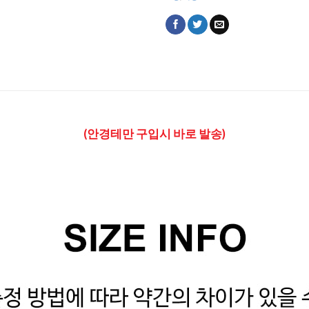
(안경테만 구입시 바로 발송)