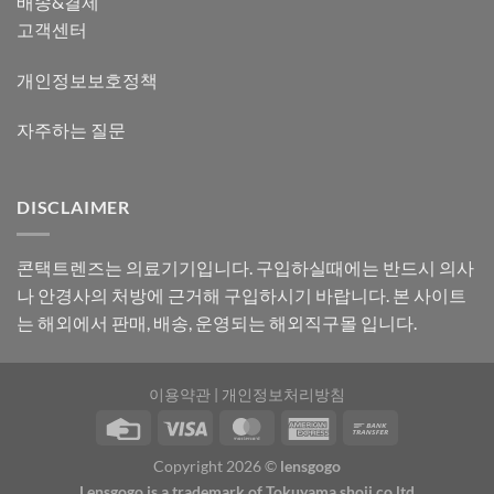
배송&결제
고객센터
개인정보보호정책
자주하는 질문
DISCLAIMER
콘택트렌즈는 의료기기입니다. 구입하실때에는 반드시 의사
나 안경사의 처방에 근거해 구입하시기 바랍니다. 본 사이트
는 해외에서 판매, 배송, 운영되는 해외직구몰 입니다.
이용약관
|
개인정보처리방침
Copyright 2026 ©
lensgogo
Lensgogo is a trademark of Tokuyama shoji co ltd