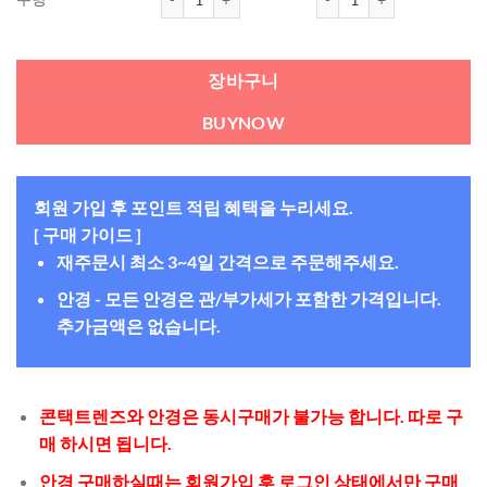
장바구니
BUYNOW
회원 가입 후 포인트 적립 혜택을 누리세요.
[ 구매 가이드 ]
재주문시 최소 3~4일 간격으로 주문해주세요.
안경 - 모든 안경은 관/부가세가 포함한 가격입니다.
추가금액은 없습니다.
콘택트렌즈와 안경은 동시구매가 불가능 합니다. 따로 구
매 하시면 됩니다.
안경 구매하실때는 회원가입 후 로그인 상태에서만 구매