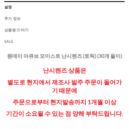
설명
추가 정보
상품평 (5967)
SALE
원데이 아큐브 모이스트 난시렌즈 (토릭) (30개 들이)
난시렌즈 상품은
별도로 현지에서 제조사 발주 주문이 들어가
기 때문에
주문으로부터 현지발송까지 1개월 이상
기간이 소요될 수 있는 점
양해 부탁드립니다.