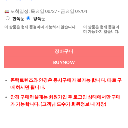
로 5점 만
점에
점으
도착일정: 목요일 08/27 - 금요일 09/04
로 평가됨
한쪽눈
양쪽눈
이 상품은 현재 품절이며 가능하지 않습니다.
이 상품은 현재 품절이
며 가능하지 않습니다.
장바구니
BUYNOW
콘택트렌즈와 안경은 동시구매가 불가능 합니다. 따로 구
매 하시면 됩니다.
안경 구매하실때는 회원가입 후 로그인 상태에서만 구매
가 가능합니다. (고객님 도수가 회원정보 내 저장)