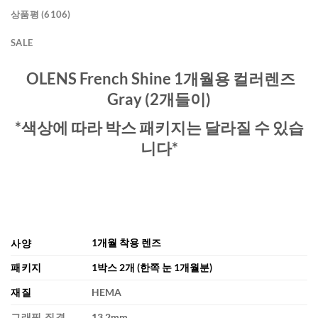
상품평 (6106)
SALE
OLENS French Shine 1개월용 컬러렌즈
Gray (2개들이)
*색상에 따라 박스 패키지는 달라질 수 있습
니다*
1개월 착용 렌즈
사양
패키지
1박스 2개 (한쪽 눈 1개월분)
재질
HEMA
그래픽 직경
13.2mm