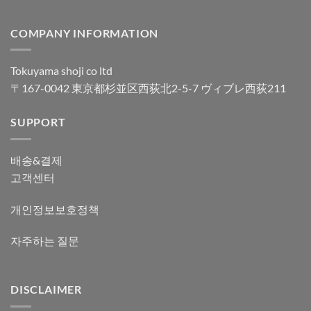
COMPANY INFORMATION
Tokuyama shoji co ltd
〒167-0042 東京都杉並区西荻北2-5-7 ヴィブレ西荻211
SUPPORT
배송&결제
고객센터
개인정보보호정책
자주하는 질문
DISCLAIMER