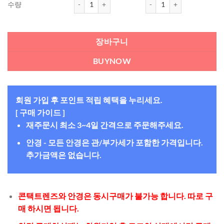
수량
장바구니
BUYNOW
회원 가입 후 포인트 적립 혜택을 누리세요.
[ 구매 가이드 ]
재주문시 최소 3~4일 간격으로 주문해주세요.
안경 - 모든 안경은 관/부가세가 포함한 가격입니다.
추가금액은 없습니다.
콘택트렌즈와 안경은 동시구매가 불가능 합니다. 따로 구
매 하시면 됩니다.