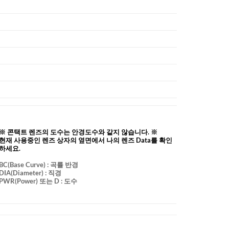
※ 콘택트 렌즈의 도수는 안경도수와 같지 않습니다. ※
현재 사용중인 렌즈 상자의 옆면에서 나의 렌즈 Data를 확인
하세요.
BC
(Base Curve)
: 곡률 반경
DIA
(Diameter) :
직경
PWR(Power) 또는 D : 도수