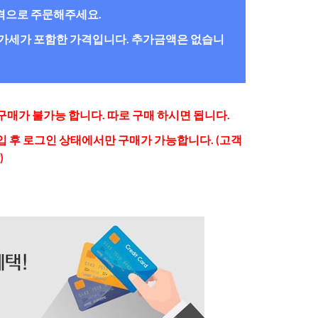
간격으로 주문해주세요.
/부가세가 포함한 가격입니다. 추가금액은 없습니
매가 불가능 합니다. 따로 구매 하시면 됩니다.
 후 로그인 상태에서만 구매가 가능합니다. (고객
)