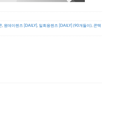
콘
,
원데이렌즈 [DAILY]
,
일회용렌즈 [DAILY] (90개들이)
,
콘택