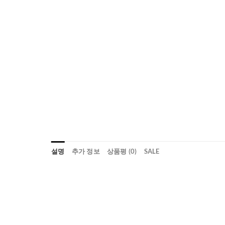
설명
추가 정보
상품평 (0)
SALE