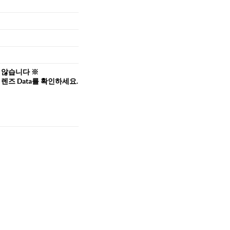
 않습니다 ※
 렌즈 Data를 확인하세요.