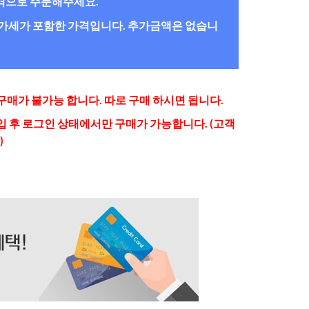
간격으로 주문해주세요.
/부가세가 포함한 가격입니다. 추가금액은 없습니
매가 불가능 합니다. 따로 구매 하시면 됩니다.
 후 로그인 상태에서만 구매가 가능합니다. (고객
)