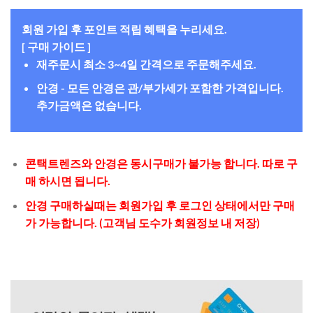
회원 가입 후 포인트 적립 혜택을 누리세요.
[ 구매 가이드 ]
재주문시 최소 3~4일 간격으로 주문해주세요.
안경 - 모든 안경은 관/부가세가 포함한 가격입니다.
추가금액은 없습니다.
콘택트렌즈와 안경은 동시구매가 불가능 합니다. 따로 구
매 하시면 됩니다.
안경 구매하실때는 회원가입 후 로그인 상태에서만 구매
가 가능합니다. (고객님 도수가 회원정보 내 저장)