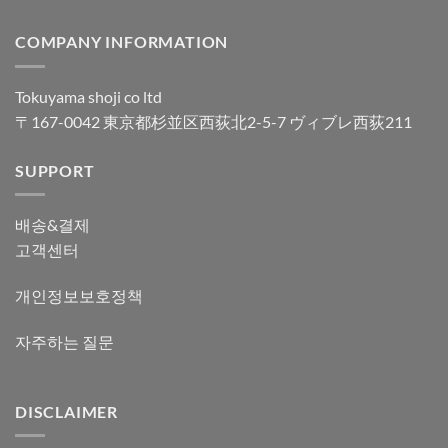
COMPANY INFORMATION
Tokuyama shoji co ltd
〒167-0042 東京都杉並区西荻北2-5-7 ヴィブレ西荻211
SUPPORT
배송&결제
고객센터
개인정보보호정책
자주하는 질문
DISCLAIMER